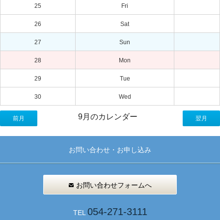
25
Fri
26
Sat
27
Sun
28
Mon
29
Tue
30
Wed
9月のカレンダー
前月
翌月
お問い合わせ・お申し込み
お問い合わせフォームへ
054-271-3111
TEL