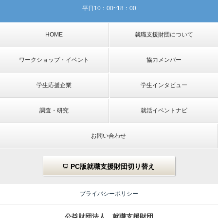
平日10：00~18：00
HOME
就職支援財団について
ワークショップ・イベント
協力メンバー
学生応援企業
学生インタビュー
調査・研究
就活イベントナビ
お問い合わせ
PC版就職支援財団切り替え
プライバシーポリシー
公益財団法人 就職支援財団