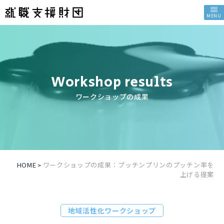
MENU
Workshop results
ワークショップの成果
HOME
ワークショップの成果：プッチンプリンのプッチン率を
>
上げる提案
地域活性化ワークショップ