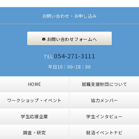
お問い合わせ・お申し込み
お問い合わせフォームへ
054-271-3111
TEL
平日10：00~18：00
HOME
就職支援財団について
ワークショップ・イベント
協力メンバー
学生応援企業
学生インタビュー
調査・研究
就活イベントナビ