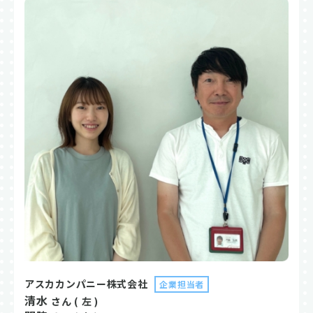
アスカカンパニー株式会社
企業担当者
清水
さん ( 左 )