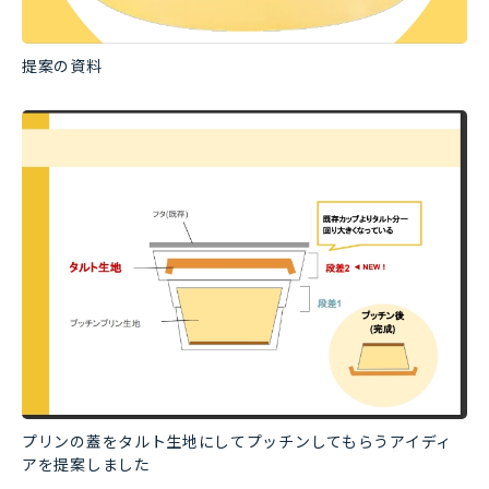
提案の資料
プリンの蓋をタルト生地にしてプッチンしてもらうアイディ
アを提案しました