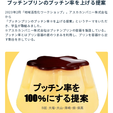
プッチンプリンのプッチン率を上げる提案
2023年2月「地域活性化ワークショップ」。アスカカンパニー株式会社
から
「プッチンプリンのプッチン率※を上げる提案」というテーマをいただ
き、学生が取組みました。
※アスカカンパニー株式会社はプッチンプリンの容器を製造している。
プッチン率とはプリン容器の底のつまみを利用し、プリンを容器から出
す割合を示している。