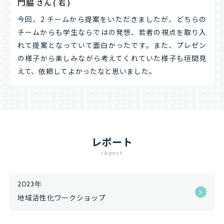
門脇
さん ( 右 )
今回、2 チームから提案をいただきましたが、どちらの
チームからも学生ならではの発想、若者の視点を取り入
れて提案となっていて面白かったです。また、プレゼン
の様子から楽しみながら考えてくれていた様子も垣間見
えて、依頼してよかったなと思いました。
レポート
report
2023年
地域活性化ワークショップ