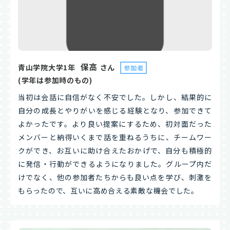
保高
青山学院大学1年
さん
参加者
(学年は参加時のもの)
当初は会話に自信がなく不安でした。しかし、結果的に
自分の成長とやりがいを感じる経験となり、参加できて
よかったです。より良い提案にするため、初対面だった
メンバーと納得いくまで話を重ねるうちに、チームワー
クができ、お互いに助け合えたおかげで、自分も積極的
に発信・行動ができるようになりました。グループ内だ
けでなく、他の参加者たちからも良い点を学び、刺激を
もらったので、互いに高め合える素敵な機会でした。