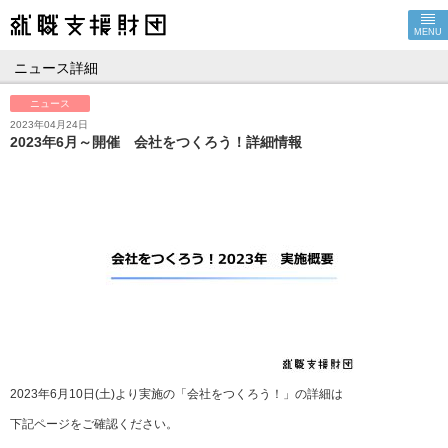
MENU
ニュース詳細
ニュース
2023年04月24日
2023年6月～開催 会社をつくろう！詳細情報
2023年6月10日(土)より実施の「会社をつくろう！」の詳細は
下記ページをご確認ください。